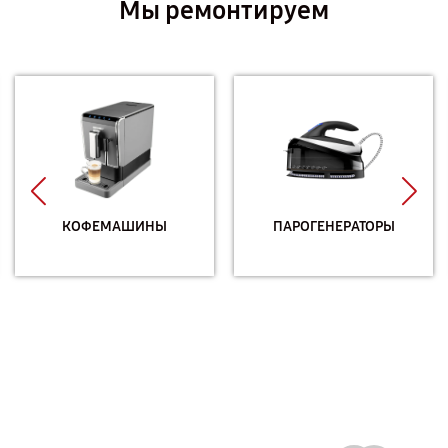
Мы ремонтируем
КОФЕМАШИНЫ
ПАРОГЕНЕРАТОРЫ