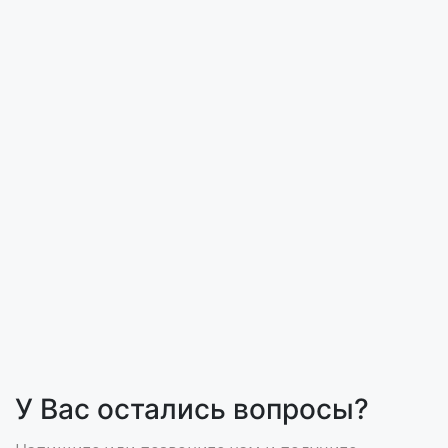
У Вас остались вопросы?