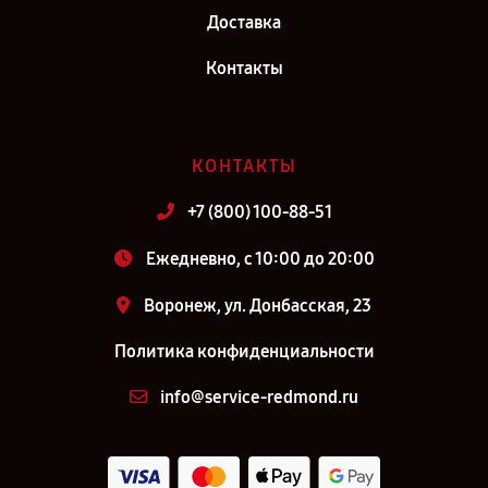
Доставка
Контакты
КОНТАКТЫ
+7 (800) 100-88-51
Ежедневно, с 10:00 до 20:00
Воронеж, ул. Донбасская, 23
Политика конфиденциальности
info@service-redmond.ru