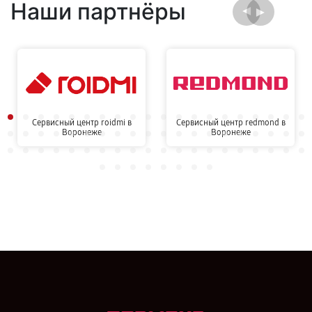
Наши партнёры
Сервисный центр roidmi в
Сервисный центр redmond в
Воронеже
Воронеже