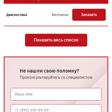
Заказать
Диагностика
бесплатно
Показать весь список
Не нашли свою поломку?
Проконсультируйтесь со специалистом