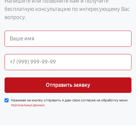
Напишите или позвоните нам и получите
бесплатную консультацию по интересующему Вас
вопросу.
Отправить заявку
Нажимая на кнопку отправить я даю свое согласие на обработку моих
.
персональных данных