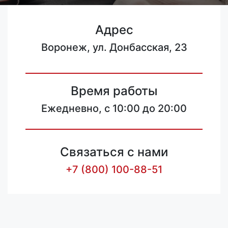
Адрес
Воронеж, ул. Донбасская, 23
Время работы
Ежедневно, с 10:00 до 20:00
Связаться с нами
+7 (800) 100-88-51