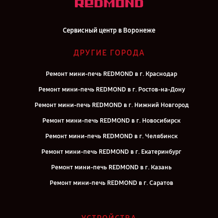
Сервисный центр в Воронеже
ДРУГИЕ ГОРОДА
Ремонт мини-печь REDMOND в г. Краснодар
Ремонт мини-печь REDMOND в г. Ростов-на-Дону
Ремонт мини-печь REDMOND в г. Нижний Новгород
Ремонт мини-печь REDMOND в г. Новосибирск
Ремонт мини-печь REDMOND в г. Челябинск
Ремонт мини-печь REDMOND в г. Екатеринбург
Ремонт мини-печь REDMOND в г. Казань
Ремонт мини-печь REDMOND в г. Саратов
Ремонт мини-печь REDMOND в г. Самара
Ремонт мини-печь REDMOND в г. Киров