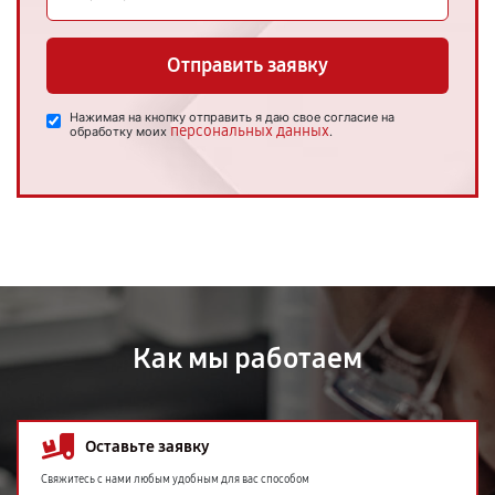
Отправить заявку
Нажимая на кнопку отправить я даю свое согласие на
персональных данных
обработку моих
.
Как мы работаем
Оставьте заявку
Свяжитесь с нами любым удобным для вас способом